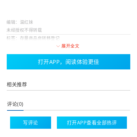
编辑：温红妹
未经授权不得转载
标签：存量商品房转移登记
展开全文
打开APP，阅读体验更佳
相关推荐
评论(0)
写评论
打开APP查看全部热评