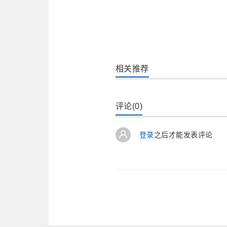
相关推荐
评论(0)
登录
之后才能发表评论