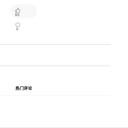
60
0
热门评论