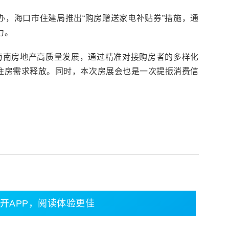
办，海口市住建局推出“购房赠送家电补贴券”措施，通
力。
促海南房地产高质量发展，通过精准对接购房者的多样化
住房需求释放。同时，本次房展会也是一次提振消费信
开APP，阅读体验更佳