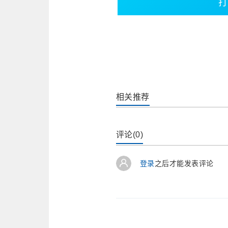
打
相关推荐
评论(0)
登录
之后才能发表评论