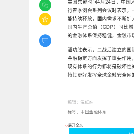
美国东部时间4月24日，中
行春季例会系列会议时表示，
能持续释放，国内需求不断扩
国内生产总值（GDP）同比增
的金融体系保持稳健，金融市
潘功胜表示，二战后建立的国
金融稳定方面发挥了重要作用
现有体系的行为都将是破坏性
持其更好发挥全球金融安全网
编辑：温红妹
标签：中国金融体系
展开全文