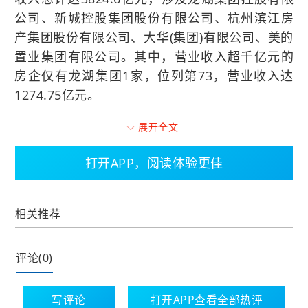
公司、新城控股集团股份有限公司、杭州滨江房
产集团股份有限公司、大华(集团)有限公司、美的
置业集团有限公司。其中，营业收入超千亿元的
房企仅有龙湖集团1家，位列第73，营业收入达
1274.75亿元。
展开全文
编辑：温红妹
打开APP，阅读体验更佳
标签：民营企业500强
相关推荐
评论(0)
写评论
打开APP查看全部热评