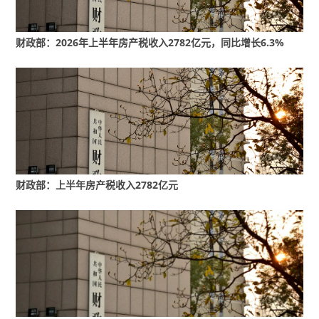
财政部：2026年上半年房产税收入2782亿元，同比增长6.3%
财政部：上半年房产税收入2782亿元