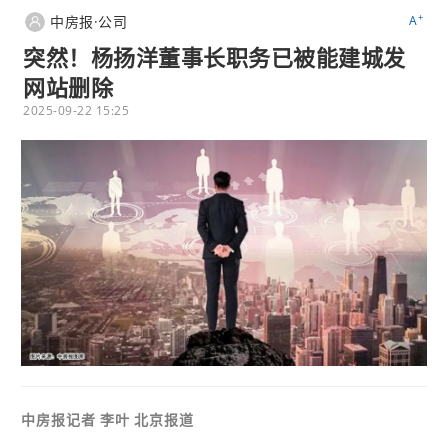
+
中房报·公司
A
突然！杨扬洋董事长职务已被能建城发
网站删除
2025-09-22 15:25
中房报记者 李叶 北京报道