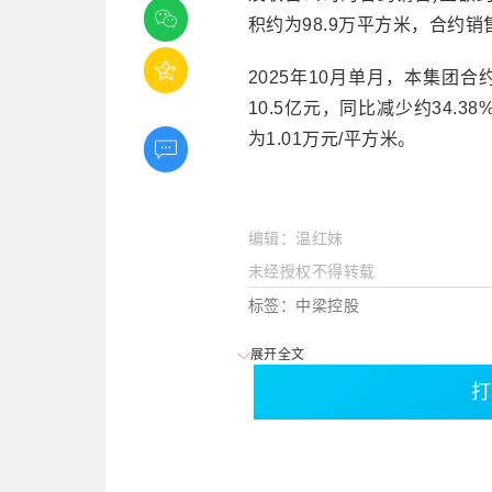
积约为98.9万平方米，合约销
2025年10月单月，本集团
10.5亿元，同比减少约34.
为1.01万元/平方米。
编辑：温红妹
未经授权不得转载
标签：中梁控股
展开全文
打