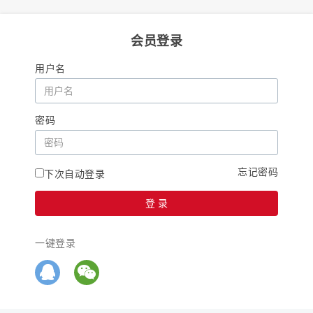
会员登录
用户名
密码
忘记密码
下次自动登录
一键登录