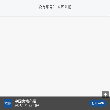
没有账号？
立即注册
中国房地产报
TOP
打开APP
房地产行业门户