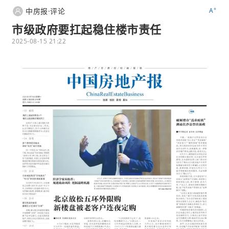
+
中房报·评论
A
市级政府要扛起稳住楼市责任
2025-08-15 21:22