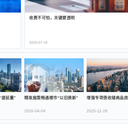
收费不可怕，关键要透明
2026-07-19
“提前量”
精准施策畅通楼市“以旧换新”
增强专项债收储商品
2026-04-04
2025-11-28