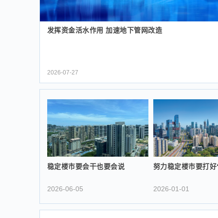
发挥资金活水作用 加速地下管网改造
2026-07-27
稳定楼市要会干也要会说
努力稳定楼市要打好
2026-06-05
2026-01-01