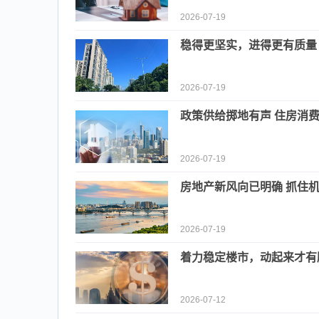
2026-07-19
稳得更坚实，进得更有质量
2026-07-19
政策供给掷地有声 住房消
2026-07-19
房地产新风向已明确 抓住
2026-07-19
着力稳定楼市，动起来才有
2026-07-12