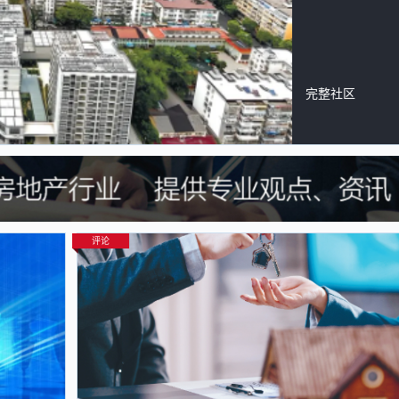
完整社区
评论