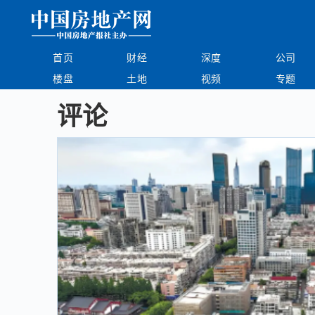
首页
财经
深度
公司
楼盘
土地
视频
专题
评论